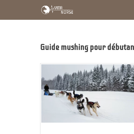
Guide mushing pour débutan