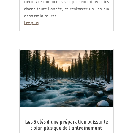
Découvre comment vivre pleinement avec tes
chiens toute l’année, et renforcer un lien qui
dépasse la course.
lire plus
Les 5 clés d’une préparation puissante
: bien plus que de l’entraînement