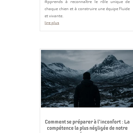
Apprends à reconnaître le rôle unique de
chaque chien et à construire une équipe fluide
et vivante.
lire plus
Comment se préparer à l’inconfort : La
compétence la plus négligée de notre