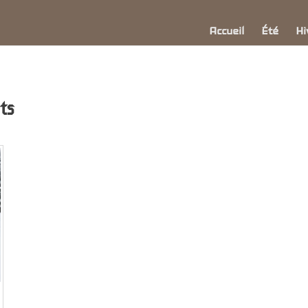
Accueil
Été
Hi
ts