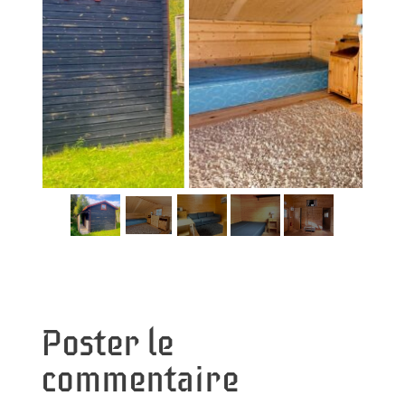
Poster le
commentaire