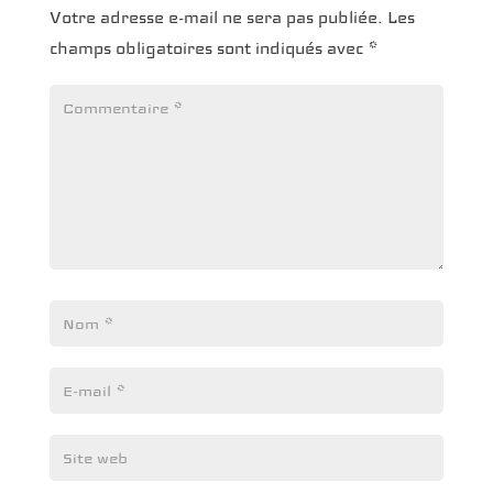
Votre adresse e-mail ne sera pas publiée.
Les
champs obligatoires sont indiqués avec
*