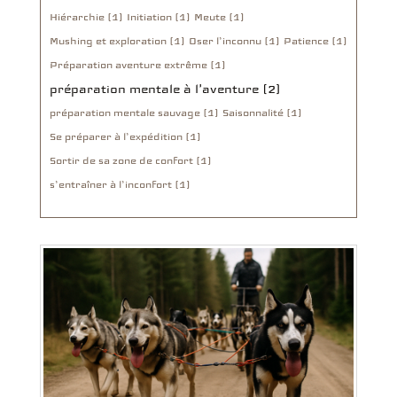
Hiérarchie (1)
Initiation (1)
Meute (1)
Mushing et exploration (1)
Oser l’inconnu (1)
Patience (1)
Préparation aventure extrême (1)
préparation mentale à l'aventure (2)
préparation mentale sauvage (1)
Saisonnalité (1)
Se préparer à l’expédition (1)
Sortir de sa zone de confort (1)
s’entraîner à l’inconfort (1)