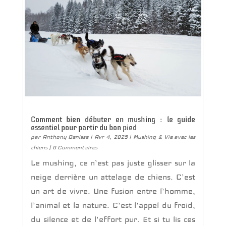
Comment bien débuter en mushing : le guide
essentiel pour partir du bon pied
par
Anthony Denisse
|
Avr 4, 2025
|
Mushing & Vie avec les
chiens
| 0 Commentaires
Le mushing, ce n’est pas juste glisser sur la
neige derrière un attelage de chiens. C’est
un art de vivre. Une fusion entre l’homme,
l’animal et la nature. C’est l’appel du froid,
du silence et de l’effort pur. Et si tu lis ces