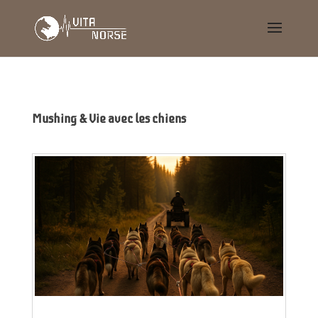
Mushing & Vie avec les chiens